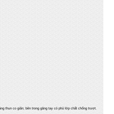
băng thun co giãn; bên trong găng tay có phủ lớp chất chống trượt.