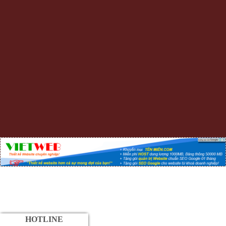
HOTLINE