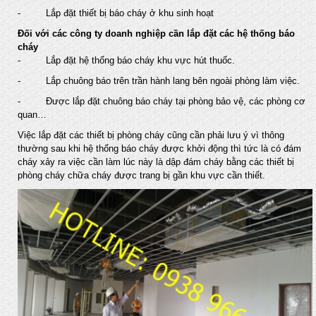
- Lắp đặt thiết bị báo cháy ở khu sinh hoạt
Đối với các công ty doanh nghiệp cần lắp đặt các hệ thống báo
cháy
- Lắp đặt hệ thống báo cháy khu vực hút thuốc.
- Lắp chuông báo trên trần hành lang bên ngoài phòng làm việc.
- Được lắp đặt chuông báo cháy tại phòng bảo vệ, các phòng cơ
quan…
Việc lắp đặt các thiết bị phòng cháy cũng cần phải lưu ý vì thông
thường sau khi hệ thống báo cháy được khởi động thì tức là có đám
cháy xảy ra việc cần làm lúc này là dập đám cháy bằng các thiết bị
phòng cháy chữa cháy được trang bị gần khu vực cần thiết.