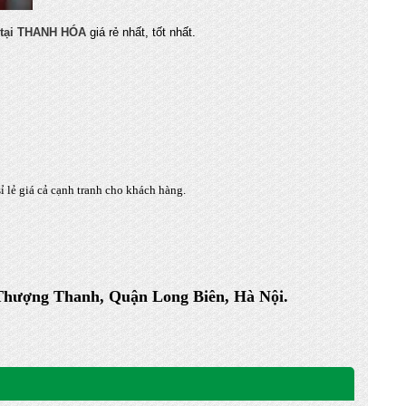
 tại THANH HÓA
giá rẻ nhất, tốt nhất.
 lẻ giá cả cạnh tranh cho khách hàng.
 Thượng Thanh, Quận Long Biên, Hà Nội.