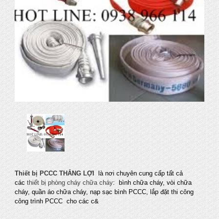
Thiết bị PCCC THẮNG LỢI
là nơi chuyên cung cấp tất cả
các
thiết bị phòng cháy chữa cháy
: bình chữa cháy, vòi chữa
cháy, quần áo chữa cháy, nạp sạc bình PCCC, lắp đặt thi công
công trình PCCC cho các c&