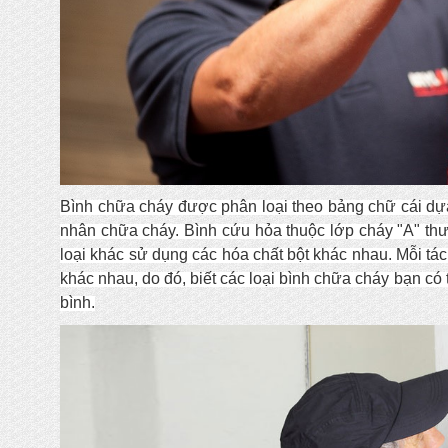
Bình chữa cháy được phân loại theo bảng chữ cái dựa
nhân chữa cháy. Bình cứu hỏa thuộc lớp cháy "A" t
loại khác sử dụng các hóa chất bột khác nhau. Mỗi t
khác nhau, do đó, biết các loại bình chữa cháy bạn có 
bình.