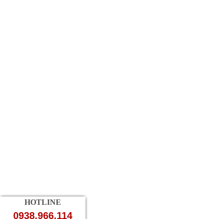
HOTLINE
0938.966.114