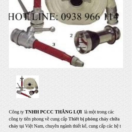
Công ty
TNHH PCCC THẮNG LỢI
là một trong các
công ty tiên phong về cung cấp
Thiết bị phòng cháy chữa
cháy
tại Việt Nam, chuyên ngành thiết kế, cung cấp các hệ t