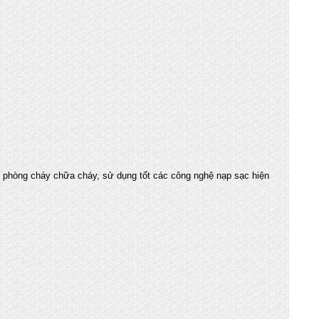
ề phòng cháy chữa cháy, sử dụng tốt các công nghệ nạp sạc hiện