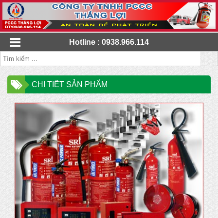
Hotline : 0938.966.114
CHI TIẾT SẢN PHẨM