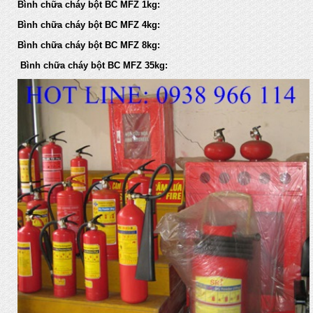
Bình chữa cháy bột BC MFZ 1kg:
Bình chữa cháy bột BC MFZ 4kg:
Bình chữa cháy bột BC MFZ 8kg:
Bình chữa cháy bột BC MFZ 35kg: