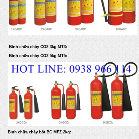
Bình chữa cháy CO2 3kg MT3:
Bình chữa cháy CO2 5kg MT5:
Bình chữa cháy bột BC MFZ 2kg: